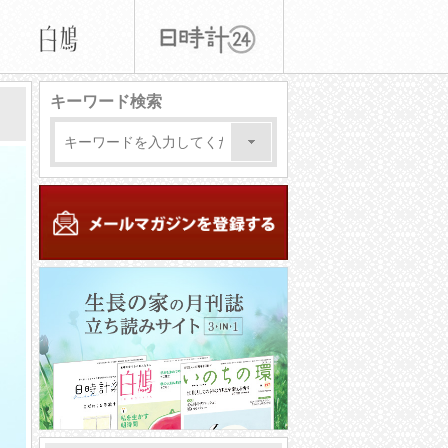
キーワード検索