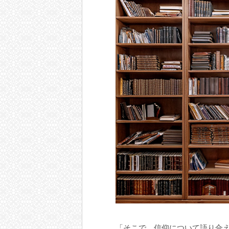
「そこで、信仰について語り合