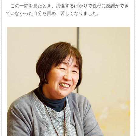
この一節を見たとき、我慢するばかりで義母に感謝ができ
ていなかった自分を責め、苦しくなりました。