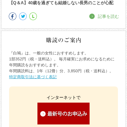
【Q＆A】40歳を過ぎても結婚しない長男のことが心配
記事を読む
『白鳩』は、一般の女性におすすめします。
1部352円（税・送料込）。 毎月確実にお求めになるために
年間購読をおすすめします。
年間購読料は、1年（12冊）分、3,850円（税・送料込）。
特定商取引法に基づく表記
インターネットで