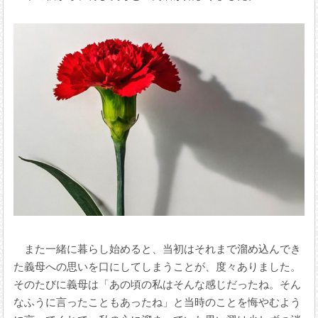
また一緒に暮らし始めると、当初はそれまで溜め込んでき
た義母への思いを口にしてしまうことが、度々ありました。
そのたびに義母は「あの頃の私はそんな感じだったね。そん
なふうに言ったこともあったね」と当時のことを悔やむよう