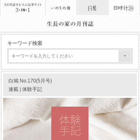
キーワード検索
白鳩 No.170(5月号)
連載 | 体験手記