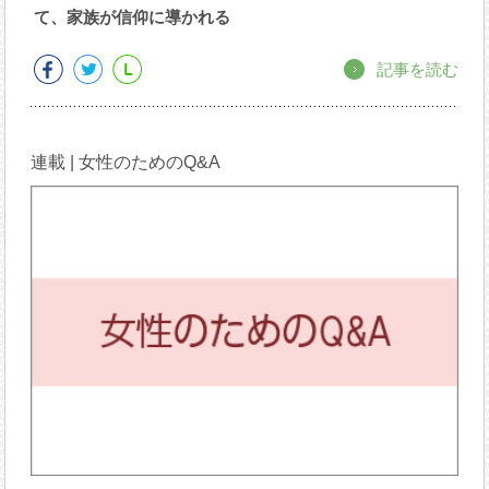
て、家族が信仰に導かれる
記事を読む
連載 | 女性のためのQ&A