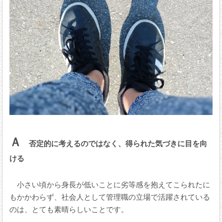
Ａ
否定的に考えるのではなく、得られた気づきに目を向
ける
小さい頃から身長が低いことに劣等感を抱えてこられたに
もかかわらず、社会人として管理職の立場で活躍されている
のは、とても素晴らしいことです。