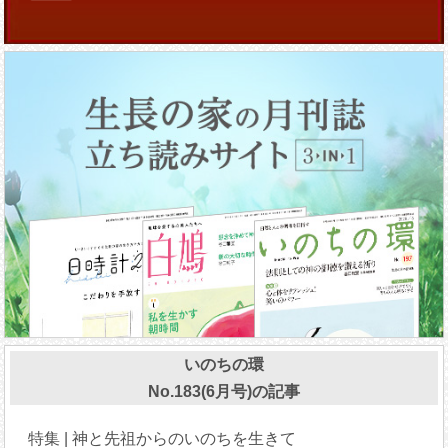
いのちの環
No.183(6月号)の記事
特集 | 神と先祖からのいのちを生きて