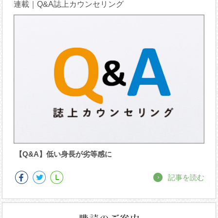
連載｜Q&A誌上カウンセリング
【Q&A】低い身長が劣等感に
記事を読む