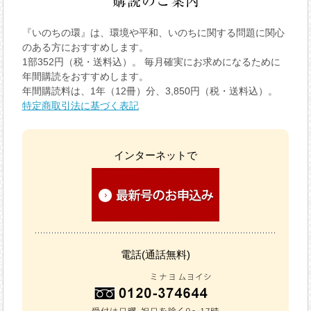
『いのちの環』は、環境や平和、いのちに関する問題に関心
のある方におすすめします。
1部352円（税・送料込）。 毎月確実にお求めになるために
年間購読をおすすめします。
年間購読料は、1年（12冊）分、3,850円（税・送料込）。
特定商取引法に基づく表記
インターネットで
電話(通話無料)