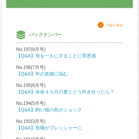
Topへ戻る
バックナンバー
No.197(8月号)
【Q&A】母を一人にすることに罪悪感
No.196(7月号)
【Q&A】年の差婚に悩む
No.195(6月号)
【Q&A】余命４カ月の妻とどう向き合ったら？
No.194(5月号)
【Q&A】飼い猫の死がショック
No.192(3月号)
【Q&A】役職がプレッシャーに