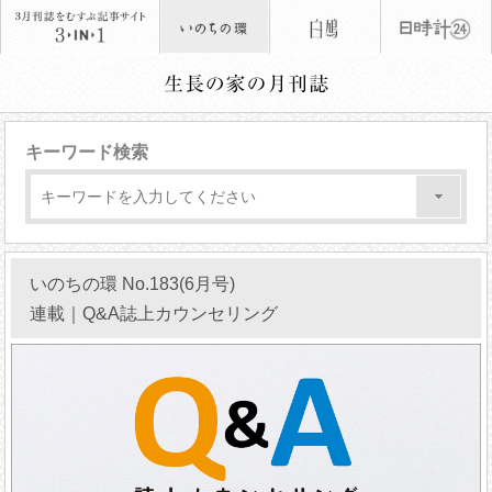
キーワード検索
いのちの環 No.183(6月号)
連載｜Q&A誌上カウンセリング