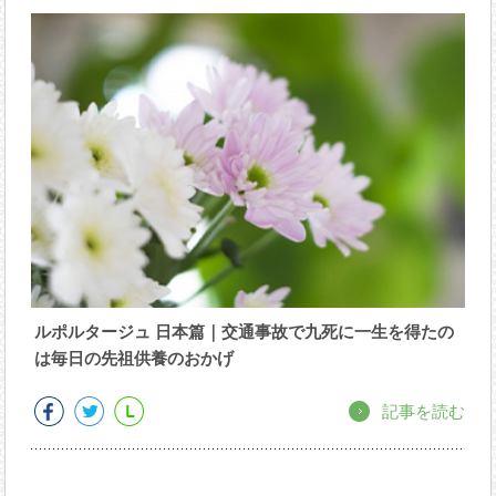
ルポルタージュ 日本篇｜交通事故で九死に一生を得たの
は毎日の先祖供養のおかげ
記事を読む