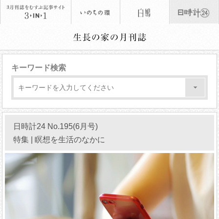
キーワード検索
日時計24 No.195(6月号)
特集 | 瞑想を生活のなかに