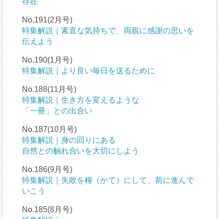
存在
No.191(2月号)
特集解説｜素直な気持ちで、両親に感謝の思いを
伝えよう
No.190(1月号)
特集解説｜より良い毎日を送るために
No.188(11月号)
特集解説｜生き方を変えるような
「一冊」との出合い
No.187(10月号)
特集解説｜身の回りにある
自然との触れ合いを大切にしよう
No.186(9月号)
特集解説｜失敗を糧（かて）にして、前に進んで
いこう
No.185(8月号)