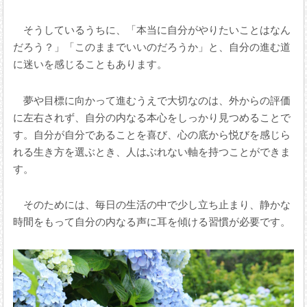
そうしているうちに、「本当に自分がやりたいことはなん
だろう？」「このままでいいのだろうか」と、自分の進む道
に迷いを感じることもあります。
夢や目標に向かって進むうえで大切なのは、外からの評価
に左右されず、自分の内なる本心をしっかり見つめることで
す。自分が自分であることを喜び、心の底から悦びを感じら
れる生き方を選ぶとき、人はぶれない軸を持つことができま
す。
そのためには、毎日の生活の中で少し立ち止まり、静かな
時間をもって自分の内なる声に耳を傾ける習慣が必要です。