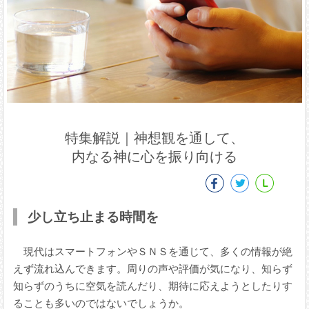
特集解説｜神想観を通して、
内なる神に心を振り向ける
少し立ち止まる時間を
現代はスマートフォンやＳＮＳを通じて、多くの情報が絶
えず流れ込んできます。周りの声や評価が気になり、知らず
知らずのうちに空気を読んだり、期待に応えようとしたりす
ることも多いのではないでしょうか。