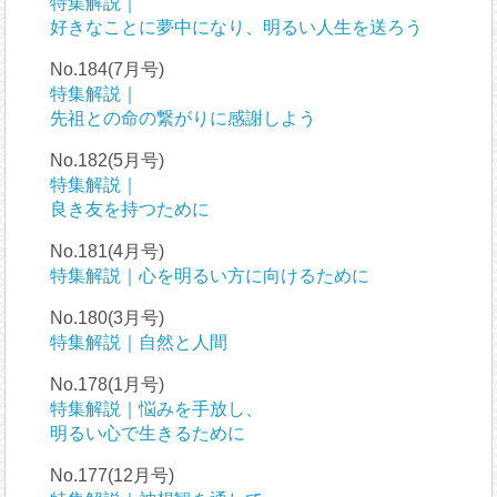
特集解説｜
好きなことに夢中になり、明るい人生を送ろう
No.184(7月号)
特集解説｜
先祖との命の繋がりに感謝しよう
No.182(5月号)
特集解説｜
良き友を持つために
No.181(4月号)
特集解説｜心を明るい方に向けるために
No.180(3月号)
特集解説｜自然と人間
No.178(1月号)
特集解説｜悩みを手放し、
明るい心で生きるために
No.177(12月号)