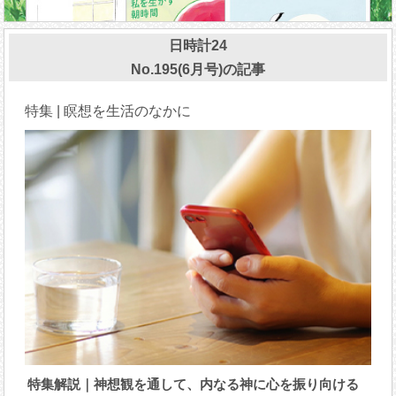
日時計24
No.195(6月号)の記事
特集 | 瞑想を生活のなかに
特集解説｜神想観を通して、内なる神に心を振り向ける