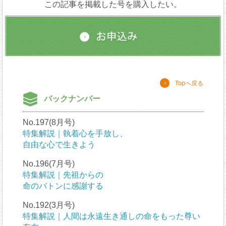
この記事を掲載した号を購入したい。
Topへ戻る
バックナンバー
No.197(8月号)
特集解説｜執着心を手放し、
自由な心で生きよう
No.196(7月号)
特集解説｜先祖からの
命のバトンに感謝する
No.192(3月号)
特集解説｜人間は永遠生き通しの命をもった尊い