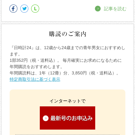
記事を読む
『日時計24』は、12歳から24歳までの青年男女におすすめし
ます。
1部352円（税・送料込）。 毎月確実にお求めになるために
年間購読をおすすめします。
年間購読料は、1年（12冊）分、3,850円（税・送料込）。
特定商取引法に基づく表示
インターネットで