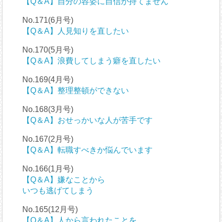
【Q＆A】自分の容姿に自信が持てません
No.171(6月号)
【Q＆A】人見知りを直したい
No.170(5月号)
【Q＆A】浪費してしまう癖を直したい
No.169(4月号)
【Q＆A】整理整頓ができない
No.168(3月号)
【Q＆A】おせっかいな人が苦手です
No.167(2月号)
【Q＆A】転職すべきか悩んでいます
No.166(1月号)
【Q＆A】嫌なことから
いつも逃げてしまう
No.165(12月号)
【Q＆A】人から言われたことを