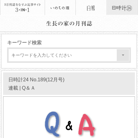
キーワード検索
日時計24 No.189(12月号)
連載 | Q＆Ａ