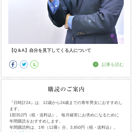
【Q＆A】自分を見下してくる人について
記事を読む
『日時計24』は、12歳から24歳までの青年男女におすすめし
ます。
1部352円（税・送料込）。 毎月確実にお求めになるために
年間購読をおすすめします。
年間購読料は、1年（12冊）分、3,850円（税・送料込）。