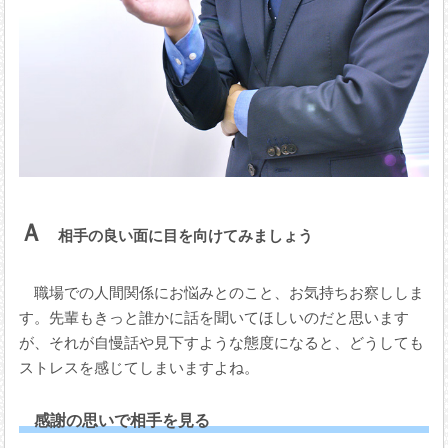
Ａ
相手の良い面に目を向けてみましょう
職場での人間関係にお悩みとのこと、お気持ちお察ししま
す。先輩もきっと誰かに話を聞いてほしいのだと思います
が、それが自慢話や見下すような態度になると、どうしても
ストレスを感じてしまいますよね。
感謝の思いで相手を見る