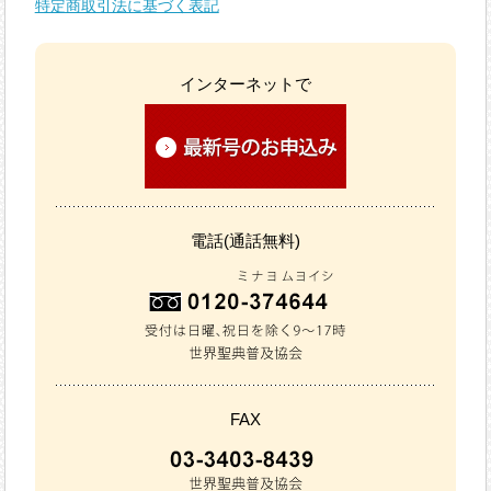
特定商取引法に基づく表記
インターネットで
電話(通話無料)
FAX