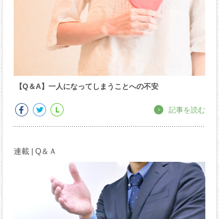
【Q＆A】一人になってしまうことへの不安
記事を読む
連載 | Q＆Ａ