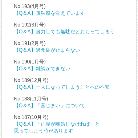
No.193(4月号)
【Q＆A】孤独感を覚えています
No.192(3月号)
【Q＆A】努力しても無駄だとおもってしまう
No.191(2月号)
【Q＆A】過食症が止まらない
No.190(1月号)
【Q＆A】雑談ができない
No.189(12月号)
【Q＆A】一人になってしまうことへの不安
No.188(11月号)
【Q＆A】「墓じまい」について
No.187(10月号)
【Q＆A】「両親が離婚しなければ」と
思ってしまう時があります