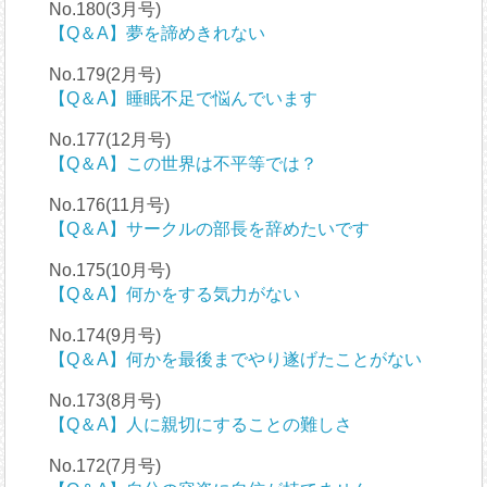
No.180(3月号)
【Q＆A】夢を諦めきれない
No.179(2月号)
【Q＆A】睡眠不足で悩んでいます
No.177(12月号)
【Q＆A】この世界は不平等では？
No.176(11月号)
【Q＆A】サークルの部長を辞めたいです
No.175(10月号)
【Q＆A】何かをする気力がない
No.174(9月号)
【Q＆A】何かを最後までやり遂げたことがない
No.173(8月号)
【Q＆A】人に親切にすることの難しさ
No.172(7月号)