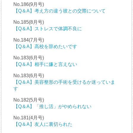
No.186(9月号)
【Q＆A】考え方の違う彼との交際について
No.185(8月号)
【Q＆A】ストレスで体調不良に
No.184(7月号)
【Q＆A】高校を辞めたいです
No.183(6月号)
【Q＆A】相手に嫌と言えない
No.183(6月号)
【Q＆A】美容整形の手術を受けるか迷っていま
す
No.182(5月号)
【Q＆A】「推し活」がやめられない
No.181(4月号)
【Q＆A】友人に裏切られた