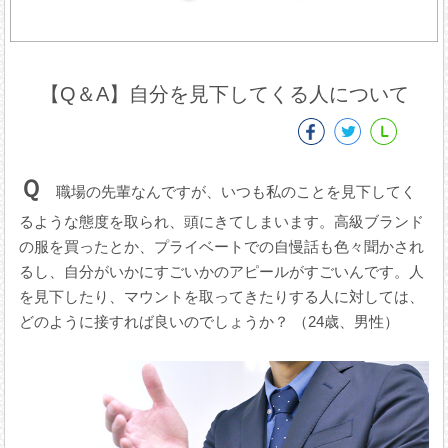
【Q＆A】自分を見下してくる人について
Ｑ
職場の先輩なんですが、いつも私のことを見下してく
るような態度を取られ、頭にきてしまいます。高級ブランド
の服を買ったとか、プライベートでの自慢話も色々聞かされ
るし、自分がいかにすごいかのアピールがすごいんです。人
を見下したり、マウントを取ってきたりする人に対しては、
どのように接すれば良いのでしょうか？ （24歳、男性）