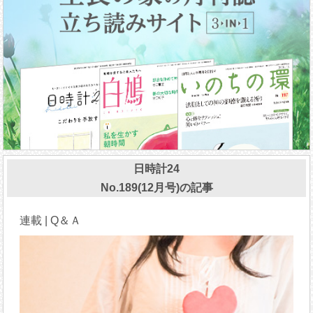
日時計24
No.189(12月号)の記事
連載 | Q＆Ａ