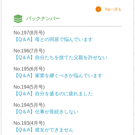
Topへ戻る
バックナンバー
No.197(8月号)
【Q＆A】母との同居で悩んでいます
No.196(7月号)
【Q＆A】自分たちを捨てた父親を許せない
No.195(6月号)
【Q＆A】家業を継ぐべきか悩んでいます
No.194(5月号)
【Q＆A】自分を盛るのに疲れました
No.194(5月号)
【Q＆A】仕事が長続きしない
No.193(4月号)
【Q＆A】彼女ができません