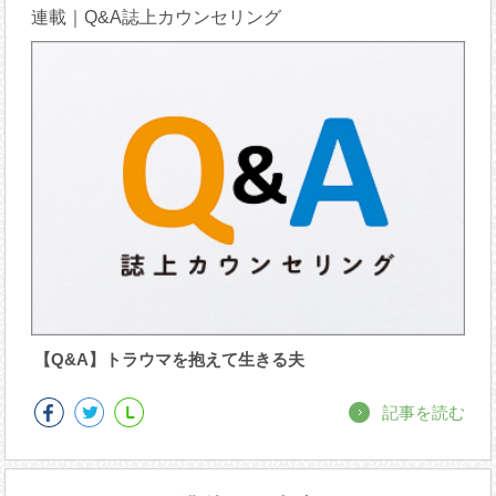
連載｜Q&A誌上カウンセリング
【Q&A】トラウマを抱えて生きる夫
記事を読む