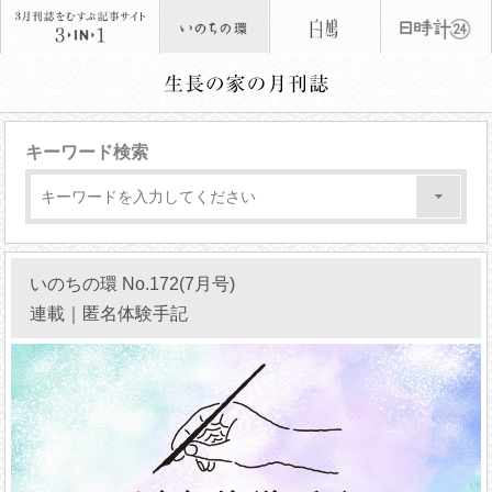
キーワード検索
いのちの環 No.172(7月号)
連載｜匿名体験手記