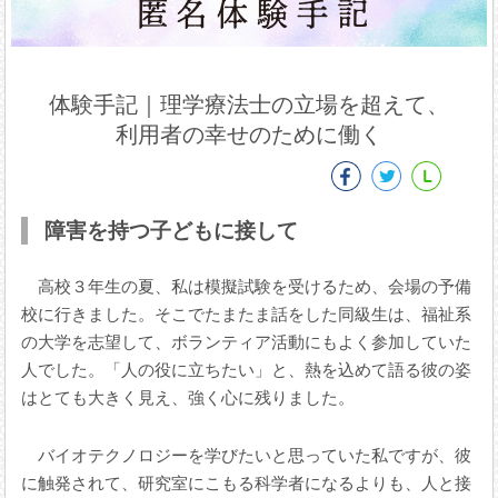
体験手記｜理学療法士の立場を超えて、
利用者の幸せのために働く
障害を持つ子どもに接して
高校３年生の夏、私は模擬試験を受けるため、会場の予備
校に行きました。そこでたまたま話をした同級生は、福祉系
の大学を志望して、ボランティア活動にもよく参加していた
人でした。「人の役に立ちたい」と、熱を込めて語る彼の姿
はとても大きく見え、強く心に残りました。
バイオテクノロジーを学びたいと思っていた私ですが、彼
に触発されて、研究室にこもる科学者になるよりも、人と接