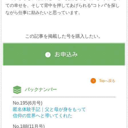
ての幸せを、そして背中を押してあげられる“コトバ”を探し
ながら仕事に励みたいと思っています。
この記事を掲載した号を購入したい。
Topへ戻る
バックナンバー
No.195(6月号)
匿名体験手記｜父と母が身をもって
信仰の世界へと導いてくれた
No.188(11月号)