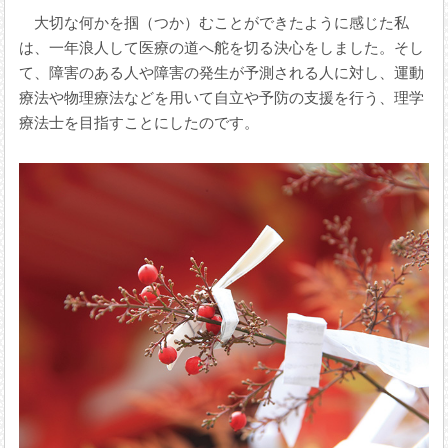
大切な何かを掴（つか）むことができたように感じた私
は、一年浪人して医療の道へ舵を切る決心をしました。そし
て、障害のある人や障害の発生が予測される人に対し、運動
療法や物理療法などを用いて自立や予防の支援を行う、理学
療法士を目指すことにしたのです。