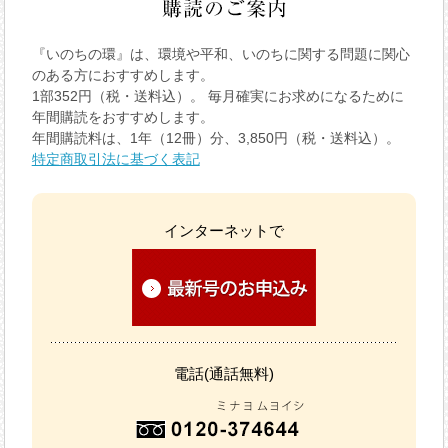
『いのちの環』は、環境や平和、いのちに関する問題に関心
のある方におすすめします。
1部352円（税・送料込）。 毎月確実にお求めになるために
年間購読をおすすめします。
年間購読料は、1年（12冊）分、3,850円（税・送料込）。
特定商取引法に基づく表記
インターネットで
電話(通話無料)