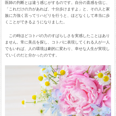
医師の判断とは違う感じがするのです。自分の直感を信じ、
「これだけの力があれば、十分歩けますよ」と、その人と家
族に力強く言ってリハビリを行うと、ほどなくして本当に歩
くことができるようになりました。
この時ほどコトバの力のすばらしさを実感したことはあり
ません。常に美点を探し、コトバに表現してくれる人が一人
でもいれば、人の環境は劇的に変わり、幸せな人生が実現し
ていくのだと分かったのです。