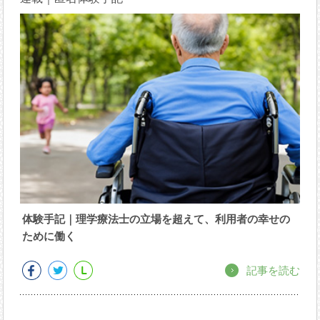
体験手記｜理学療法士の立場を超えて、利用者の幸せの
ために働く
記事を読む