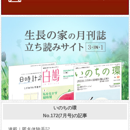
いのちの環
No.172(7月号)の記事
連載｜匿名体験手記