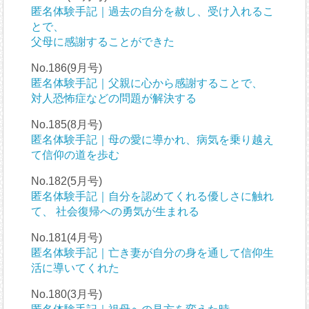
匿名体験手記｜過去の自分を赦し、受け入れるこ
とで、
父母に感謝することができた
No.186(9月号)
匿名体験手記｜父親に心から感謝することで、
対人恐怖症などの問題が解決する
No.185(8月号)
匿名体験手記｜母の愛に導かれ、病気を乗り越え
て信仰の道を歩む
No.182(5月号)
匿名体験手記｜自分を認めてくれる優しさに触れ
て、 社会復帰への勇気が生まれる
No.181(4月号)
匿名体験手記｜亡き妻が自分の身を通して信仰生
活に導いてくれた
No.180(3月号)