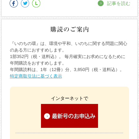
記事を読む
『いのちの環』は、環境や平和、いのちに関する問題に関心
のある方におすすめします。
1部352円（税・送料込）。 毎月確実にお求めになるために
年間購読をおすすめします。
年間購読料は、1年（12冊）分、3,850円（税・送料込）。
特定商取引法に基づく表示
インターネットで