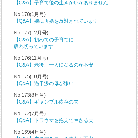
【Q&A】子育て後の生きがいがありません
No.178(1月号)
【Q&A】娘に再婚を反対されています
No.177(12月号)
【Q&A】初めての子育てに
疲れ切っています
No.176(11月号)
【Q&A】老後、一人になるのが不安
No.175(10月号)
【Q&A】過干渉の母が嫌い
No.173(8月号)
【Q&A】ギャンブル依存の夫
No.172(7月号)
【Q&A】トラウマを抱えて生きる夫
No.169(4月号)