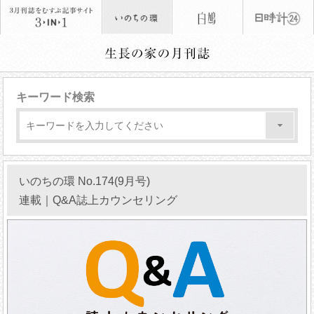
キーワード検索
いのちの環 No.174(9月号)
連載｜Q&A誌上カウンセリング