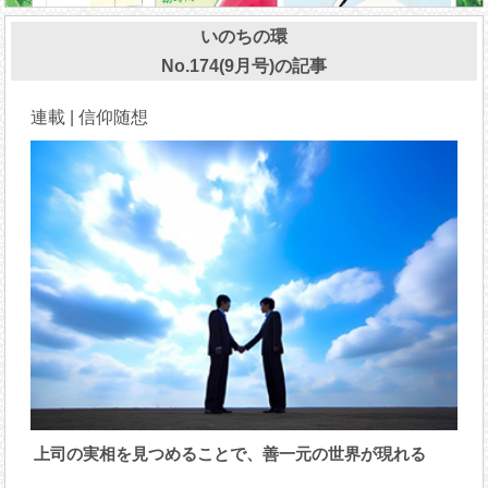
いのちの環
No.174(9月号)の記事
連載 | 信仰随想
上司の実相を見つめることで、善一元の世界が現れる