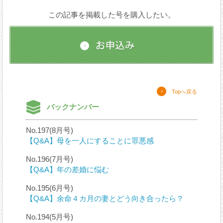
この記事を掲載した号を購入したい。
Topへ戻る
バックナンバー
No.197(8月号)
【Q&A】母を一人にすることに罪悪感
No.196(7月号)
【Q&A】年の差婚に悩む
No.195(6月号)
【Q&A】余命４カ月の妻とどう向き合ったら？
No.194(5月号)