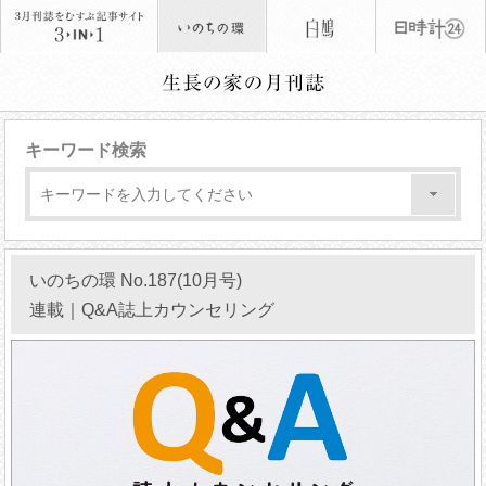
キーワード検索
いのちの環 No.187(10月号)
連載｜Q&A誌上カウンセリング