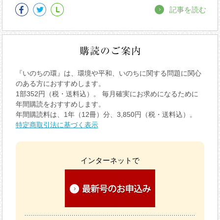
記事を読む
『いのちの環』は、環境や平和、いのちに関する問題に関心
のある方におすすめします。
1部352円（税・送料込）。 毎月確実にお求めになるために
年間購読をおすすめします。
年間購読料は、1年（12冊）分、3,850円（税・送料込）。
特定商取引法に基づく表示
インターネットで