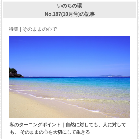
いのちの環
No.187(10月号)の記事
特集 | そのままの心で
私のターニングポイント｜自然に対しても、人に対して
も、 そのままの心を大切にして生きる