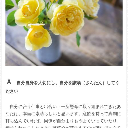
Ａ
自分自身を大切にし、自分を讃嘆（さんたん）してく
ださい
自分に合う仕事と出合い、一所懸命に取り組まれてきたあ
なたは、本当に素晴らしいと思います。意欲を持って真剣に
打ち込んでいれば、同僚が自分よりもうまくいっていたり、
褒められたりしたときに嫉妬心が芽生えるのは誰にでもある