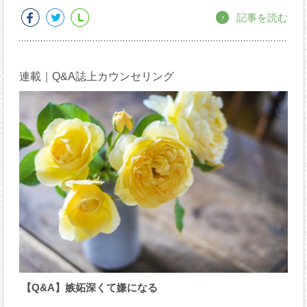
記事を読む
連載｜Q&A誌上カウンセリング
【Q&A】嫉妬深くて嫌になる