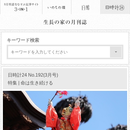
キーワード検索
日時計24 No.192(3月号)
特集 | 命は生き続ける