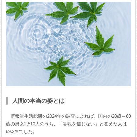
人間の本当の姿とは
博報堂生活総研の2024年の調査によれば、国内の20歳～69
歳の男女2,510人のうち、「霊魂を信じない」と答えた人は
69.2％でした。