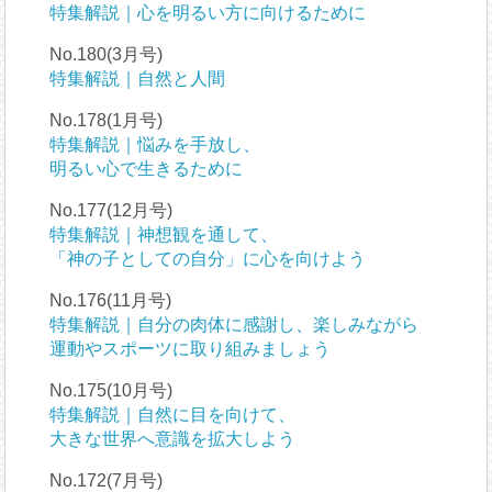
特集解説｜心を明るい方に向けるために
No.180(3月号)
特集解説｜自然と人間
No.178(1月号)
特集解説｜悩みを手放し、
明るい心で生きるために
No.177(12月号)
特集解説｜神想観を通して、
「神の子としての自分」に心を向けよう
No.176(11月号)
特集解説｜自分の肉体に感謝し、楽しみながら
運動やスポーツに取り組みましょう
No.175(10月号)
特集解説｜自然に目を向けて、
大きな世界へ意識を拡大しよう
No.172(7月号)