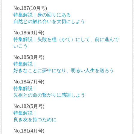
No.187(10月号)
特集解説｜身の回りにある
自然との触れ合いを大切にしよう
No.186(9月号)
特集解説｜失敗を糧（かて）にして、前に進んで
いこう
No.185(8月号)
特集解説｜
好きなことに夢中になり、明るい人生を送ろう
No.184(7月号)
特集解説｜
先祖との命の繋がりに感謝しよう
No.182(5月号)
特集解説｜
良き友を持つために
No.181(4月号)