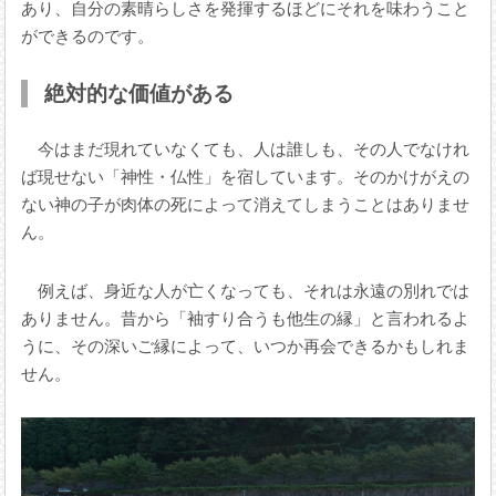
あり、自分の素晴らしさを発揮するほどにそれを味わうこと
ができるのです。
絶対的な価値がある
今はまだ現れていなくても、人は誰しも、その人でなけれ
ば現せない「神性・仏性」を宿しています。そのかけがえの
ない神の子が肉体の死によって消えてしまうことはありませ
ん。
例えば、身近な人が亡くなっても、それは永遠の別れでは
ありません。昔から「袖すり合うも他生の縁」と言われるよ
うに、その深いご縁によって、いつか再会できるかもしれま
せん。