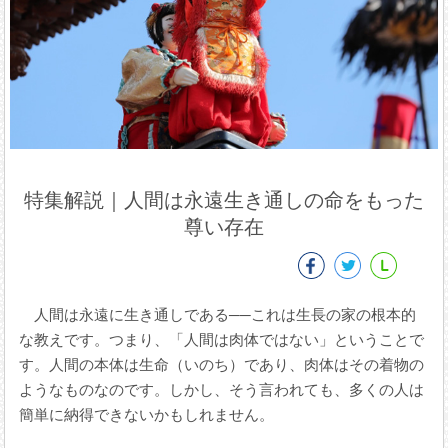
特集解説｜人間は永遠生き通しの命をもった
尊い存在
人間は永遠に生き通しである──これは生長の家の根本的
な教えです。つまり、「人間は肉体ではない」ということで
す。人間の本体は生命（いのち）であり、肉体はその着物の
ようなものなのです。しかし、そう言われても、多くの人は
簡単に納得できないかもしれません。