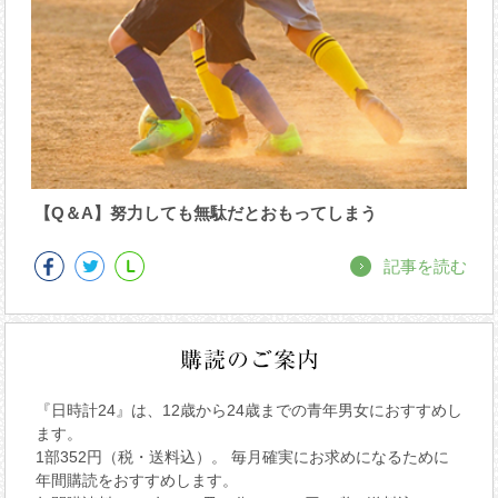
【Q＆A】努力しても無駄だとおもってしまう
記事を読む
『日時計24』は、12歳から24歳までの青年男女におすすめし
ます。
1部352円（税・送料込）。 毎月確実にお求めになるために
年間購読をおすすめします。