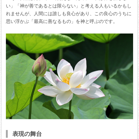
い」「神が善であるとは限らない」と考える人もいるかもし
れませんが、人間には誰しも良心があり、この良心のうちに
思い浮かぶ「最高に善なるもの」を神と呼ぶのです。
表現の舞台