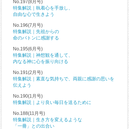
No.197(8月号)
特集解説｜執着心を手放し、
自由な心で生きよう
No.196(7月号)
特集解説｜先祖からの
命のバトンに感謝する
No.195(6月号)
特集解説｜神想観を通して、
内なる神に心を振り向ける
No.191(2月号)
特集解説｜素直な気持ちで、両親に感謝の思いを
伝えよう
No.190(1月号)
特集解説｜より良い毎日を送るために
No.188(11月号)
特集解説｜生き方を変えるような
「一冊」との出合い