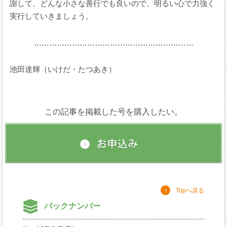
謝して、どんな小さな善行でも良いので、明るい心で力強く
実行していきましょう。
………………………………………………………
池田達輝（いけだ・たつあき）
この記事を掲載した号を購入したい。
Topへ戻る
バックナンバー