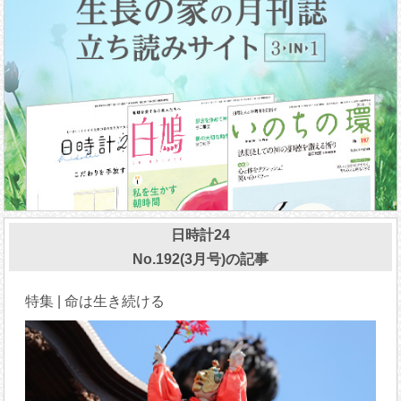
日時計24
No.192(3月号)の記事
特集 | 命は生き続ける