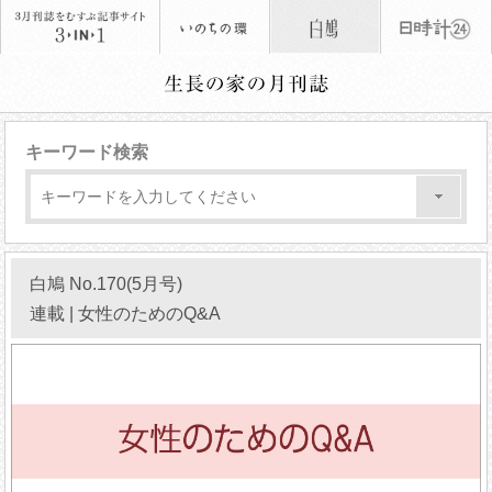
キーワード検索
白鳩 No.170(5月号)
連載 | 女性のためのQ&A