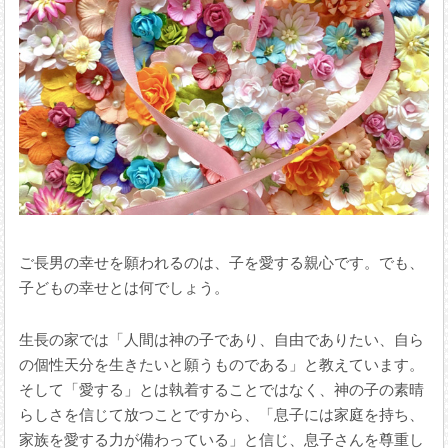
ご長男の幸せを願われるのは、子を愛する親心です。でも、
子どもの幸せとは何でしょう。
生長の家では「人間は神の子であり、自由でありたい、自ら
の個性天分を生きたいと願うものである」と教えています。
そして「愛する」とは執着することではなく、神の子の素晴
らしさを信じて放つことですから、「息子には家庭を持ち、
家族を愛する力が備わっている」と信じ、息子さんを尊重し