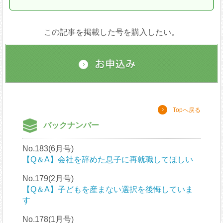
この記事を掲載した号を購入したい。
Topへ戻る
バックナンバー
No.183(6月号)
【Q＆A】会社を辞めた息子に再就職してほしい
No.179(2月号)
【Q＆A】子どもを産まない選択を後悔していま
す
No.178(1月号)