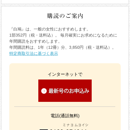
『白鳩』は、一般の女性におすすめします。
1部352円（税・送料込）。 毎月確実にお求めになるために
年間購読をおすすめします。
年間購読料は、1年（12冊）分、3,850円（税・送料込）。
特定商取引法に基づく表示
インターネットで
電話(通話無料)