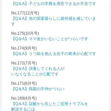
【Q＆A】子どもの学費を用意できるか不安です
No.177(12月号)
【Q＆A】夫の実家暮らしに疎外感を感じていま
す
No.175(10月号)
【Q＆A】ママ友がいないことがつらいです
No.174(9月号)
【Q＆A】うつ病を抱える息子の将来が心配です
No.172(7月号)
【Q＆A】供養してくれる人が
いなくなることが心配です
No.171(6月号)
【Q＆A】両親の不仲がつらい
No.169(4月号)
【Q＆A】誤解から生じたご近所トラブルを
解決するには