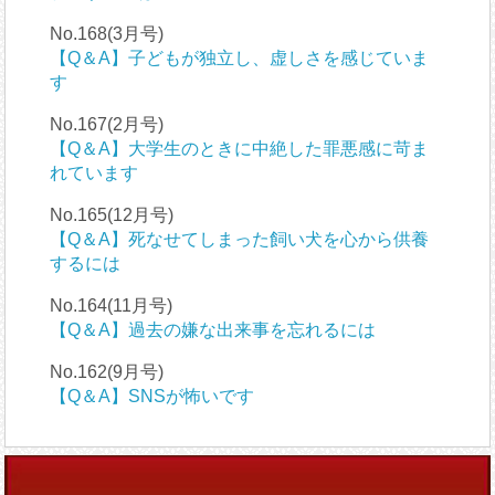
No.168(3月号)
【Q＆A】子どもが独立し、虚しさを感じていま
す
No.167(2月号)
【Q＆A】大学生のときに中絶した罪悪感に苛ま
れています
No.165(12月号)
【Q＆A】死なせてしまった飼い犬を心から供養
するには
No.164(11月号)
【Q＆A】過去の嫌な出来事を忘れるには
No.162(9月号)
【Q＆A】SNSが怖いです