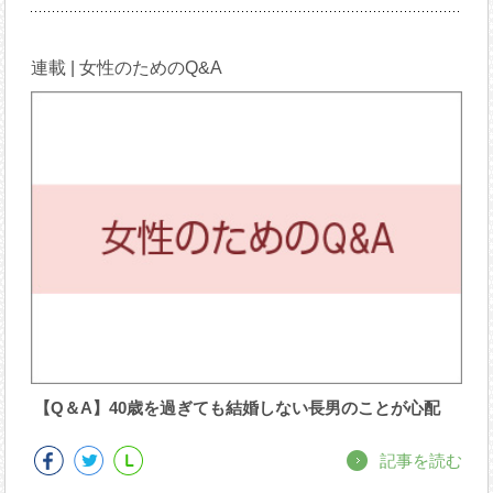
連載 | 女性のためのQ&A
【Q＆A】40歳を過ぎても結婚しない長男のことが心配
記事を読む