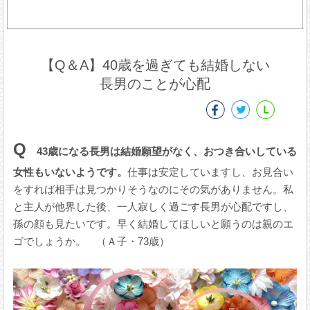
【Q＆A】40歳を過ぎても結婚しない
長男のことが心配
Q
43歳になる長男は結婚願望がなく、おつき合いしている
女性もいないようです。
仕事は安定していますし、お見合い
をすれば相手は見つかりそうなのにその気がありません。私
と主人が他界した後、一人寂しく過ごす長男が心配ですし、
孫の顔も見たいです。早く結婚してほしいと願うのは親のエ
ゴでしょうか。 （Ａ子・73歳）